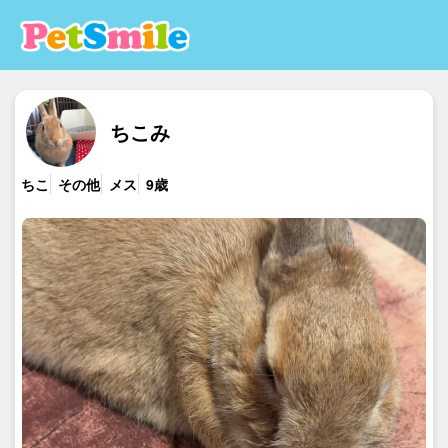
ちこみ
ちこ
その他
メス
9歳