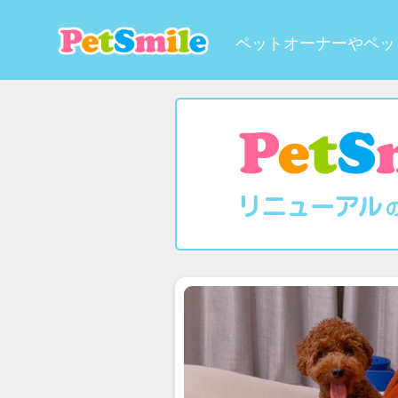
ペットオーナーやペッ