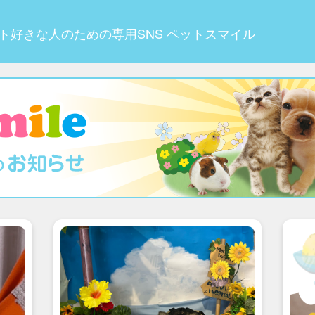
ト好きな人のための専用SNS ペットスマイル