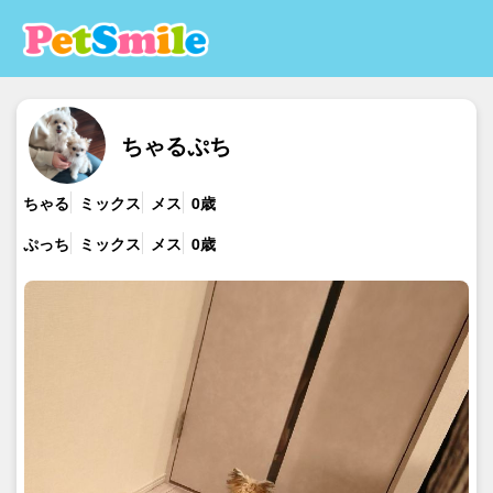
ちゃるぷち
ちゃる
ミックス
メス
0歳
ぷっち
ミックス
メス
0歳