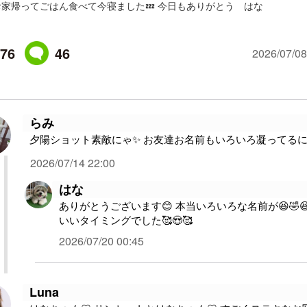
お家帰ってごはん食べて今寝ました💤 今日もありがとう はな
76
46
2026/07/08
らみ
夕陽ショット素敵にゃ✨ お友達お名前もいろいろ凝ってるに
2026/07/14 22:00
はな
ありがとうございます😊 本当いろいろな名前が😆🤣
いいタイミングでした🥰😍🥰
2026/07/20 00:45
Luna