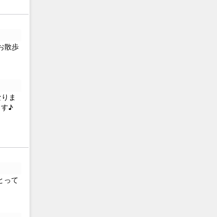
お散歩
なりま
す♪
とって