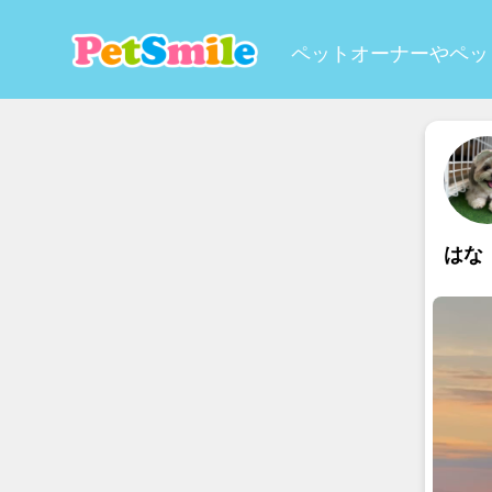
ペットオーナーやペッ
はな