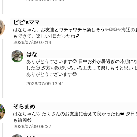
ビビ’sママ
はなちゃん、お友達とワチャワチャ楽しそう✨🐶🐶✨海辺の
もできて、楽しい1日だったね💕
2026/07/09 07:14
はな
ありがとうございます😊 日中お外が暑過ぎの時期に
した🫠 夕方お散歩いろいろ工夫して楽しもうと思いま
ありがとうございます😊
2026/07/09 13:41
そらまめ
はなちゃん♡ たくさんのお友達に会えて良かったね❤️ 夕日
も綺麗😍
2026/07/09 06:37