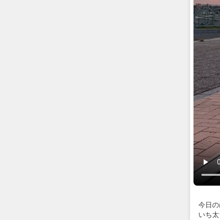
今日の
いち太