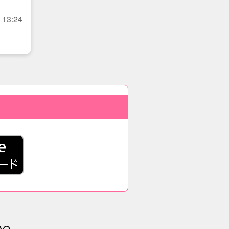
 13:24