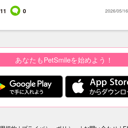
11
0
2026/05/16
あなたもPetSmileを始めよう！