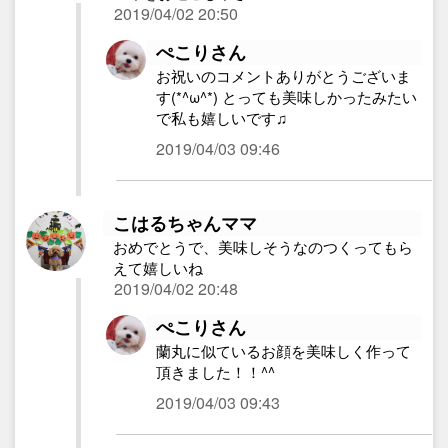
2019/04/02 20:50
ぺこりさん
お祝いのコメントありがとうございま
す(*^ω^*) とっても美味しかったみたい
で私も嬉しいです♫
2019/04/03 09:46
こはるちゃんママ
おめでとうで、美味しそうなのつくってもら
えて嬉しいね
2019/04/02 20:48
ぺこりさん
蘭丸に似ているお顔を美味しく作って
頂きました！！^^
2019/04/03 09:43