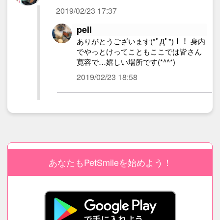
2019/02/23 17:37
pell
ありがとうございます(*ﾟДﾟ*)！！ 身内
でやっとけってこともここでは皆さん
寛容で…嬉しい場所です(*^^*)
2019/02/23 18:58
あなたもPetSmileを始めよう！