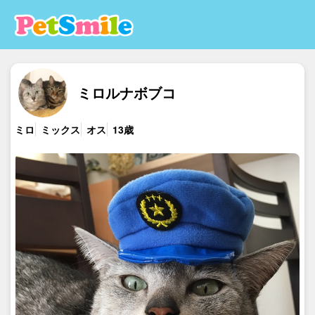
ミロルナボブコ
ミロ
ミックス
オス
13歳