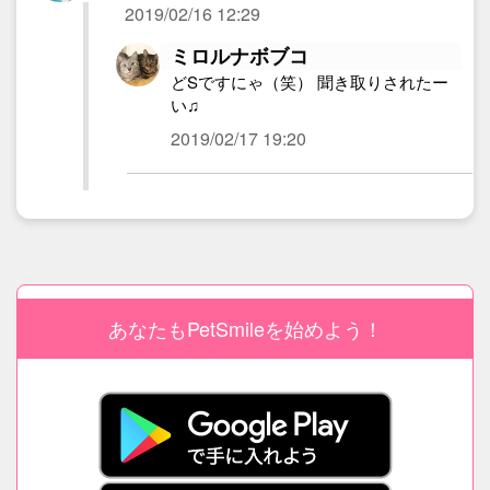
2019/02/16 12:29
ミロルナボブコ
どSですにゃ（笑） 聞き取りされたー
い♫
2019/02/17 19:20
あなたもPetSmileを始めよう！