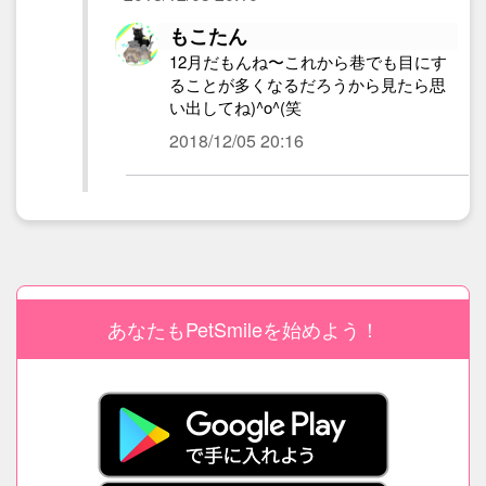
もこたん
12月だもんね〜これから巷でも目にす
ることが多くなるだろうから見たら思
い出してね)^o^(笑
2018/12/05 20:16
あなたもPetSmileを始めよう！