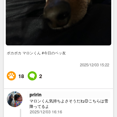
ポカポカ マロンくん #今日のペッ友
2025/12/03 15:22
18
2
pririn
マロンくん気持ちよさそうだね😊こちらは雪
降ってるよ
2025/12/03 16:16