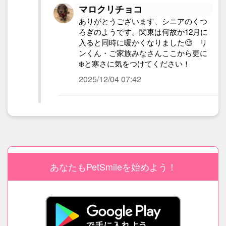
マロクリチョコ
ありがとうございます、シニアのくつ
ろぎのようです。関東は何故か12月に
入ると同時に暖かくなりました🧐 リ
ンくん・ご家族みなさんここから更に
❄️と寒さに気をつけてください！
2025/12/04 07:42
あなたもPetSmileを始めよう！