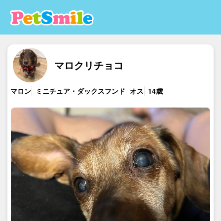
マロクリチョコ
マロン
ミニチュア・ダックスフンド
オス
14歳