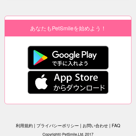
あなたもPetSmileを始めよう！
利用規約
|
プライバシーポリシー
|
お問い合わせ
|
FAQ
Copyright© PetSmile,Ltd. 2017