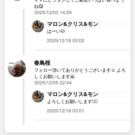
ね😋
2025/12/03 14:29
マロン&クリス&モン
はーい🐶
2025/12/18 03:02
春鳥桜
フォロー頂いてありがとうございます☺️ よろ
しくお願いします🙇
2025/12/05 22:44
マロン&クリス&モン
よろしくお願いします🙇‍♀️
2025/12/18 03:01