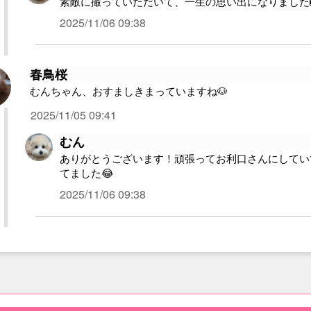
素敵に撮っていただいて、一生の思い出になりました
2025/11/06 09:38
春鳥桜
むんちゃん、おすましきまっていますね🐶
2025/11/05 09:41
むん
ありがとうございます！頑張ってお利口さんにしてい
てました😂
2025/11/06 09:38