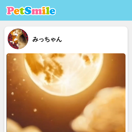
みっちゃん